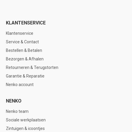
KLANTENSERVICE
Klantenservice
Service & Contact
Bestellen & Betalen
Bezorgen & Afhalen
Retourneren & Terugstorten
Garantie & Reparatie
Nenko account
NENKO
Nenko team
Sociale werkplaatsen
Zintuigen & icoontjes