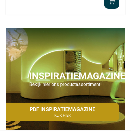
INSPIRATIEMAGAZINE
Bekijk hier ons productassortiment!
PDF INSPIRATIEMAGAZINE
KLIK HIER