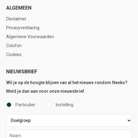
ALGEMEEN
Disclaimer
Privacyverklaring
Algemene Voorwaarden
Colofon
Cookies
NIEUWSBRIEF
Wil je op de hoogte blijven van al het nieuws rondom Nenko?
Meld je dan aan voor onze nieuwsbrief.
Particulier
Instelling