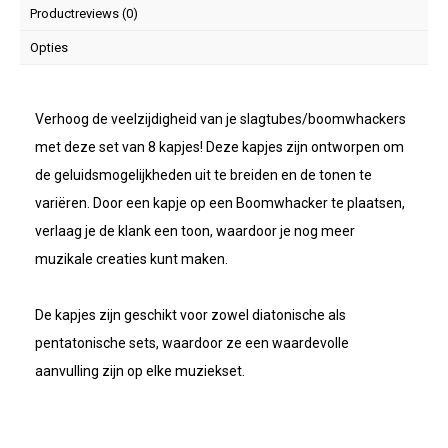
Productreviews (0)
Opties
Verhoog de veelzijdigheid van je slagtubes/boomwhackers
met deze set van 8 kapjes! Deze kapjes zijn ontworpen om
de geluidsmogelijkheden uit te breiden en de tonen te
variëren. Door een kapje op een Boomwhacker te plaatsen,
verlaag je de klank een toon, waardoor je nog meer
muzikale creaties kunt maken.
De kapjes zijn geschikt voor zowel diatonische als
pentatonische sets, waardoor ze een waardevolle
aanvulling zijn op elke muziekset.