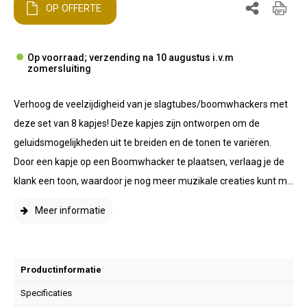
OP OFFERTE
Op voorraad; verzending na 10 augustus i.v.m
zomersluiting
Verhoog de veelzijdigheid van je slagtubes/boomwhackers met
deze set van 8 kapjes! Deze kapjes zijn ontworpen om de
geluidsmogelijkheden uit te breiden en de tonen te variëren.
Door een kapje op een Boomwhacker te plaatsen, verlaag je de
klank een toon, waardoor je nog meer muzikale creaties kunt m...
Meer informatie
Productinformatie
Specificaties