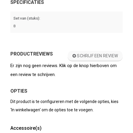
SPECIFICATIES
Set van (stuks):
8
PRODUCTREVIEWS
SCHRIJF EEN REVIEW
Er zijn nog geen reviews. Klik op de knop hierboven om
een review te schrijven.
OPTIES
Dit product is te configureren met de volgende opties, kies
'In winkelwagen' om de opties toe te voegen.
Accessoire(s)