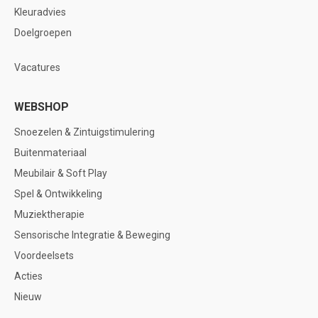
Kleuradvies
Doelgroepen
Vacatures
WEBSHOP
Snoezelen & Zintuigstimulering
Buitenmateriaal
Meubilair & Soft Play
Spel & Ontwikkeling
Muziektherapie
Sensorische Integratie & Beweging
Voordeelsets
Acties
Nieuw