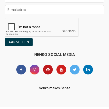
AANMELDEN
NENKO SOCIAL MEDIA
Nenko makes Sense