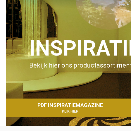
INSPIRAT
Bekijk hier ons productassortiment
PDF INSPIRATIEMAGAZINE
KLIK HIER