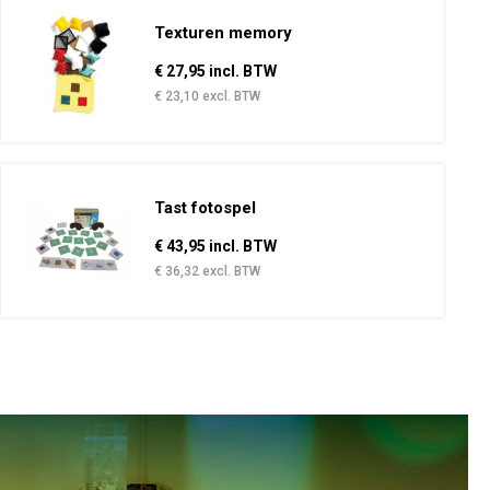
Texturen memory
€ 27,95 incl. BTW
€ 23,10 excl. BTW
Tast fotospel
€ 43,95 incl. BTW
€ 36,32 excl. BTW