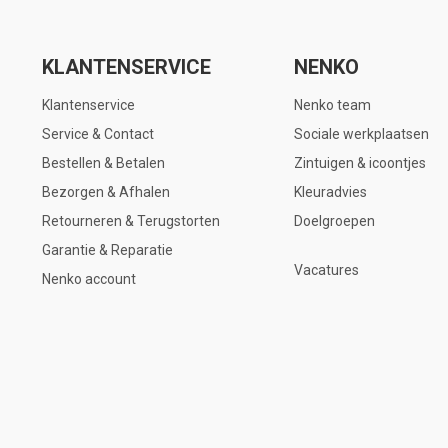
KLANTENSERVICE
NENKO
Klantenservice
Nenko team
Service & Contact
Sociale werkplaatsen
Bestellen & Betalen
Zintuigen & icoontjes
Bezorgen & Afhalen
Kleuradvies
Retourneren & Terugstorten
Doelgroepen
Garantie & Reparatie
Vacatures
Nenko account