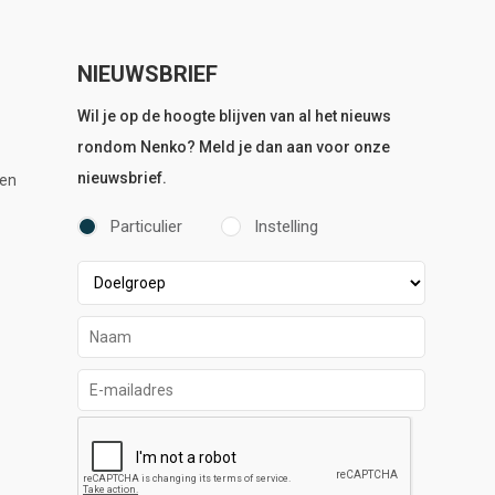
NIEUWSBRIEF
Wil je op de hoogte blijven van al het nieuws
rondom Nenko? Meld je dan aan voor onze
nieuwsbrief.
en
Particulier
Instelling