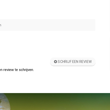
m
SCHRIJF EEN REVIEW
n review te schrijven.