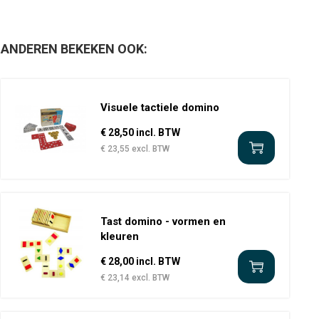
ANDEREN BEKEKEN OOK:
Visuele tactiele domino
€ 28,50 incl. BTW
€ 23,55 excl. BTW
Tast domino - vormen en
kleuren
€ 28,00 incl. BTW
€ 23,14 excl. BTW