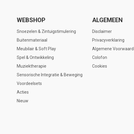
WEBSHOP
ALGEMEEN
Snoezelen & Zintuigstimulering
Disclaimer
Buitenmateriaal
Privacyverklaring
Meubilair & Soft Play
Algemene Voorwaard
Spel & Ontwikkeling
Colofon
Muziektherapie
Cookies
Sensorische Integratie & Beweging
Voordeelsets
Acties
Nieuw