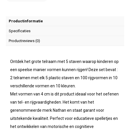
Productinformatie
Specificaties
Productreviews (0)
Ontdek het grote telraam met 5 staven waarop kinderen op
een speelse manier vormen kunnen rijgen! Deze set bevat :
2 telramen met elk 5 plastic staven en 100 rijgvormen in 10
verschillende vormen en 10 kleuren.
Met vormen van 4 cm is dit product ideaal voor het oefenen
van tel- en rijgvaardigheden. Het komt van het
gerenommeerde merk Nathan en staat garant voor
uitstekende kwaliteit. Perfect voor educatieve spelletjes en
het ontwikkelen van motorische en cognitieve