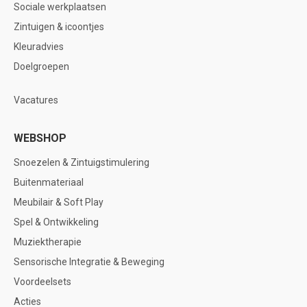
Sociale werkplaatsen
Zintuigen & icoontjes
Kleuradvies
Doelgroepen
Vacatures
WEBSHOP
Snoezelen & Zintuigstimulering
Buitenmateriaal
Meubilair & Soft Play
Spel & Ontwikkeling
Muziektherapie
Sensorische Integratie & Beweging
Voordeelsets
Acties