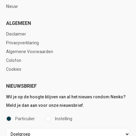
Nieuw
ALGEMEEN
Disclaimer
Privacyverklaring
Algemene Voorwaarden
Colofon
Cookies
NIEUWSBRIEF
Wil je op de hoogte blijven van al het nieuws rondom Nenko?
Meld je dan aan voor onze nieuwsbrief.
Particulier
Instelling