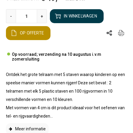
-
+
IN WINKELWAGEN
OP OFFERTE
Op voorraad; verzending na 10 augustus i.v.m
zomersluiting
Ontdek het grote telraam met 5 staven waarop kinderen op een
speelse manier vormen kunnen rijgen! Deze set bevat : 2
telramen met elk 5 plastic staven en 100 rijgvormen in 10
verschillende vormen en 10 kleuren.
Met vormen van 4 cm is dit product ideaal voor het oefenen van
tel- en rijgvaardigheden...
Meer informatie