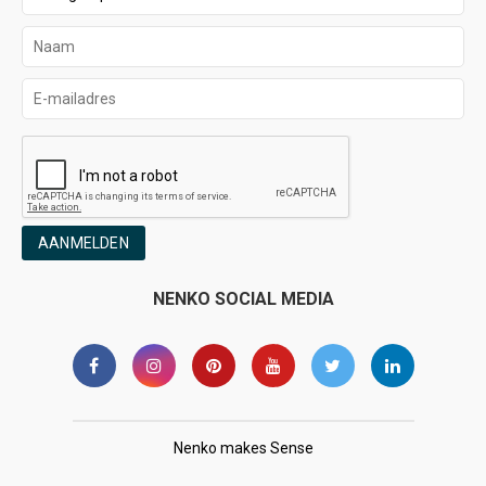
AANMELDEN
NENKO SOCIAL MEDIA
Nenko makes Sense