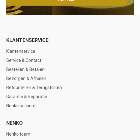
KLANTENSERVICE
Klantenservice
Service & Contact
Bestellen & Betalen
Bezorgen & Afhalen
Retourneren & Terugstorten
Garantie & Reparatie
Nenko account
NENKO
Nenko team