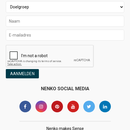
AANMELDEN
NENKO SOCIAL MEDIA
Nenko makes Sense