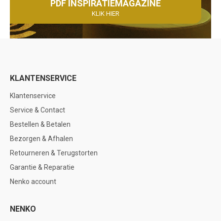
PDF INSPIRATIEMAGAZINE
KLIK HIER
KLANTENSERVICE
Klantenservice
Service & Contact
Bestellen & Betalen
Bezorgen & Afhalen
Retourneren & Terugstorten
Garantie & Reparatie
Nenko account
NENKO