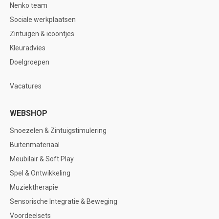
Nenko team
Sociale werkplaatsen
Zintuigen & icoontjes
Kleuradvies
Doelgroepen
Vacatures
WEBSHOP
Snoezelen & Zintuigstimulering
Buitenmateriaal
Meubilair & Soft Play
Spel & Ontwikkeling
Muziektherapie
Sensorische Integratie & Beweging
Voordeelsets