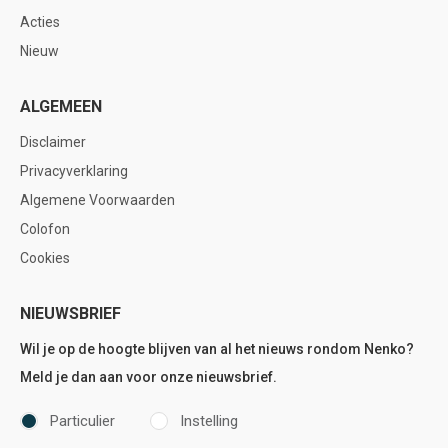
Acties
Nieuw
ALGEMEEN
Disclaimer
Privacyverklaring
Algemene Voorwaarden
Colofon
Cookies
NIEUWSBRIEF
Wil je op de hoogte blijven van al het nieuws rondom Nenko?
Meld je dan aan voor onze nieuwsbrief.
Particulier
Instelling