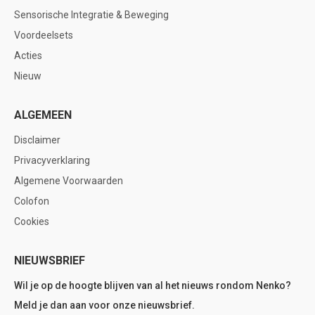
Sensorische Integratie & Beweging
Voordeelsets
Acties
Nieuw
ALGEMEEN
Disclaimer
Privacyverklaring
Algemene Voorwaarden
Colofon
Cookies
NIEUWSBRIEF
Wil je op de hoogte blijven van al het nieuws rondom Nenko?
Meld je dan aan voor onze nieuwsbrief.