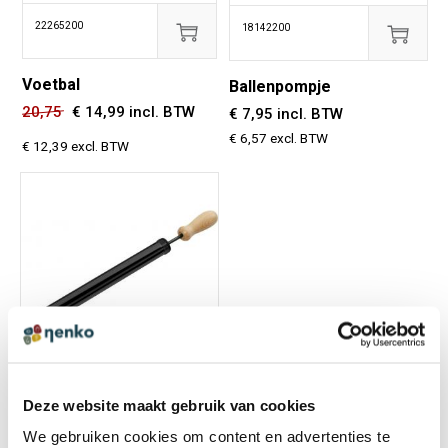
22265200
18142200
Voetbal
Ballenpompje
20,75
€
14,99 incl. BTW
€ 7,95 incl. BTW
€ 6,57 excl. BTW
€ 12,39 excl. BTW
Op voorraad
Deze website maakt gebruik van cookies
18141
We gebruiken cookies om content en advertenties te