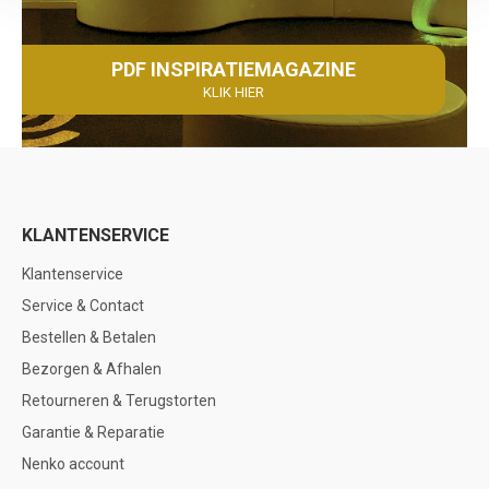
PDF INSPIRATIEMAGAZINE
KLIK HIER
KLANTENSERVICE
Klantenservice
Service & Contact
Bestellen & Betalen
Bezorgen & Afhalen
Retourneren & Terugstorten
Garantie & Reparatie
Nenko account