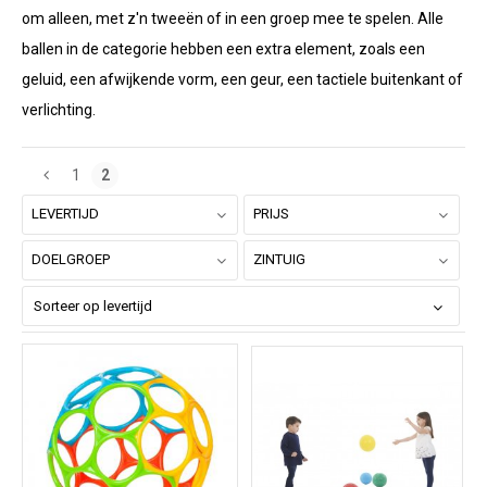
om alleen, met z'n tweeën of in een groep mee te spelen. Alle
ballen in de categorie hebben een extra element, zoals een
geluid, een afwijkende vorm, een geur, een tactiele buitenkant of
verlichting.
1
2
LEVERTIJD
PRIJS
DOELGROEP
ZINTUIG