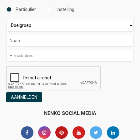
Particulier
Instelling
AANMELDEN
NENKO SOCIAL MEDIA