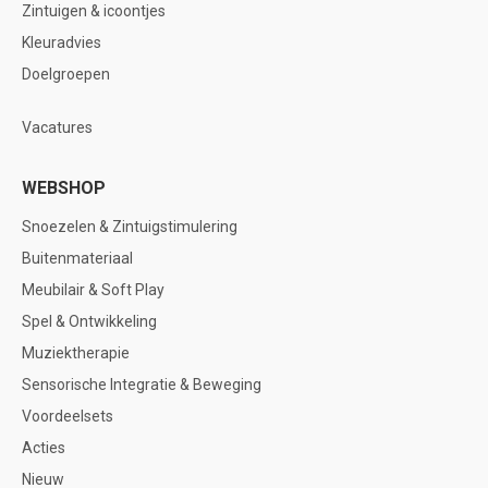
Zintuigen & icoontjes
Kleuradvies
Doelgroepen
Vacatures
WEBSHOP
Snoezelen & Zintuigstimulering
Buitenmateriaal
Meubilair & Soft Play
Spel & Ontwikkeling
Muziektherapie
Sensorische Integratie & Beweging
Voordeelsets
Acties
Nieuw