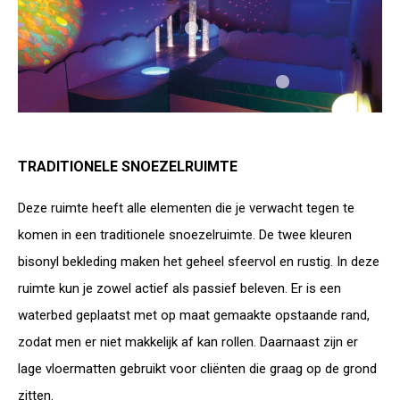
TRADITIONELE SNOEZELRUIMTE
Deze ruimte heeft alle elementen die je verwacht tegen te
komen in een traditionele snoezelruimte. De twee kleuren
bisonyl bekleding maken het geheel sfeervol en rustig. In deze
ruimte kun je zowel actief als passief beleven. Er is een
waterbed geplaatst met op maat gemaakte opstaande rand,
zodat men er niet makkelijk af kan rollen. Daarnaast zijn er
lage vloermatten gebruikt voor cliënten die graag op de grond
zitten.