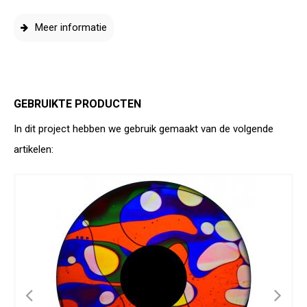
Meer informatie
GEBRUIKTE PRODUCTEN
In dit project hebben we gebruik gemaakt van de volgende
artikelen: