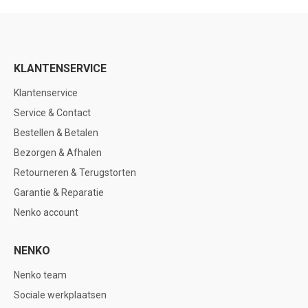
KLANTENSERVICE
Klantenservice
Service & Contact
Bestellen & Betalen
Bezorgen & Afhalen
Retourneren & Terugstorten
Garantie & Reparatie
Nenko account
NENKO
Nenko team
Sociale werkplaatsen