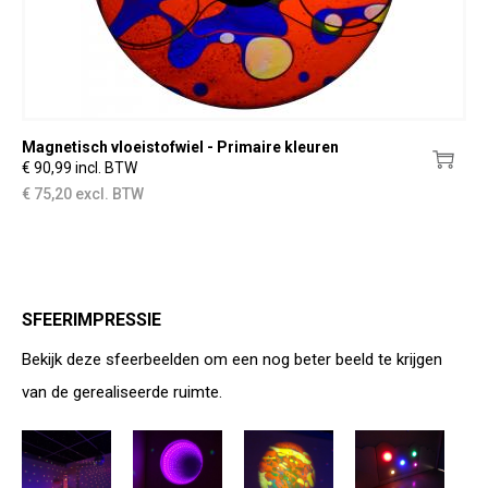
Magnetisch vloeistofwiel - Primaire kleuren
€ 90,99 incl. BTW
€ 75,20 excl. BTW
SFEERIMPRESSIE
Bekijk deze sfeerbeelden om een nog beter beeld te krijgen
van de gerealiseerde ruimte.