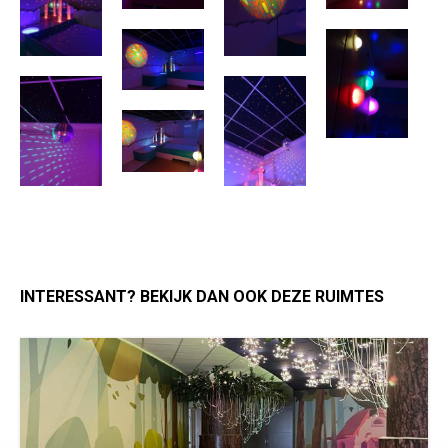
INTERESSANT? BEKIJK DAN OOK DEZE RUIMTES