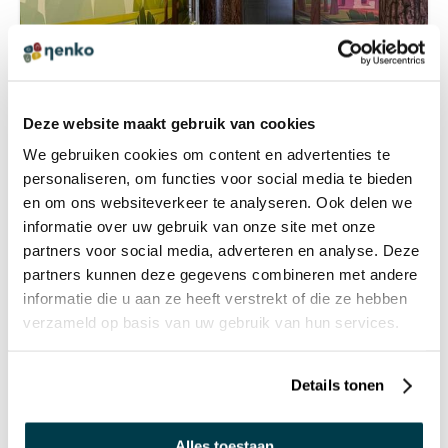
Deze website maakt gebruik van cookies
We gebruiken cookies om content en advertenties te
BETOVERENDE BELEVENISHAL
personaliseren, om functies voor social media te bieden
en om ons websiteverkeer te analyseren. Ook delen we
informatie over uw gebruik van onze site met onze
partners voor social media, adverteren en analyse. Deze
partners kunnen deze gegevens combineren met andere
informatie die u aan ze heeft verstrekt of die ze hebben
verzameld op basis van uw gebruik van hun services.
Details tonen
Alles toestaan