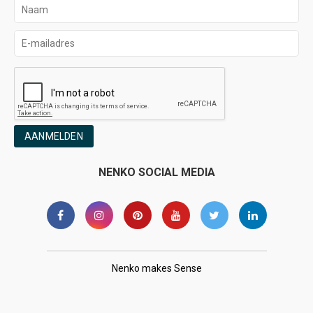
AANMELDEN
NENKO SOCIAL MEDIA
Nenko makes Sense