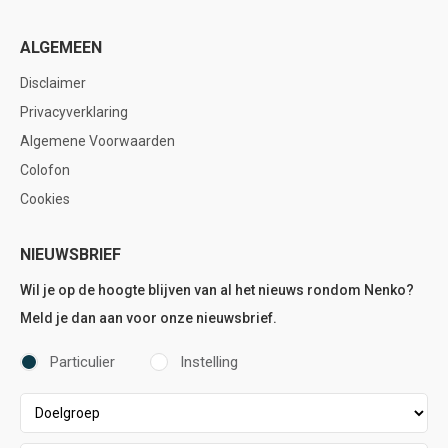
ALGEMEEN
Disclaimer
Privacyverklaring
Algemene Voorwaarden
Colofon
Cookies
NIEUWSBRIEF
Wil je op de hoogte blijven van al het nieuws rondom Nenko?
Meld je dan aan voor onze nieuwsbrief.
Particulier
Instelling