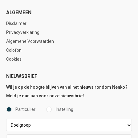
ALGEMEEN
Disclaimer
Privacyverklaring
Algemene Voorwaarden
Colofon
Cookies
NIEUWSBRIEF
Wil je op de hoogte blijven van al het nieuws rondom Nenko?
Meld je dan aan voor onze nieuwsbrief.
Particulier
Instelling