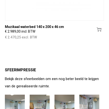
Muzikaal waterbed 140 x 200 x 46 cm
€ 2.989,00 incl. BTW
€ 2.470,25 excl. BTW
SFEERIMPRESSIE
Bekijk deze sfeerbeelden om een nog beter beeld te krijgen
van de gerealiseerde ruimte.