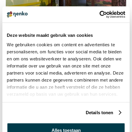
Deze website maakt gebruik van cookies
We gebruiken cookies om content en advertenties te
BETOVERENDE BELEVENISHAL
personaliseren, om functies voor social media te bieden
en om ons websiteverkeer te analyseren. Ook delen we
informatie over uw gebruik van onze site met onze
partners voor social media, adverteren en analyse. Deze
partners kunnen deze gegevens combineren met andere
informatie die u aan ze heeft verstrekt of die ze hebben
verzameld op basis van uw gebruik van hun services.
Details tonen
Alles toestaan