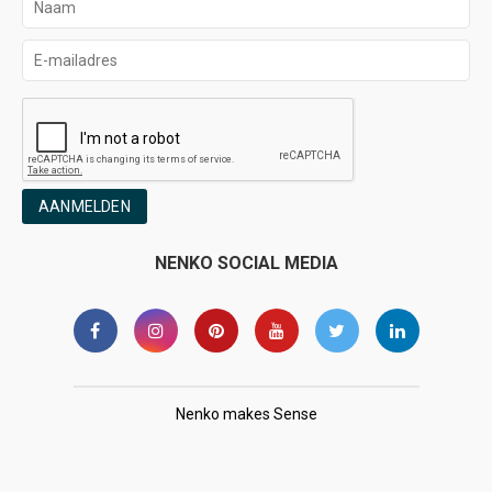
AANMELDEN
NENKO SOCIAL MEDIA
Nenko makes Sense