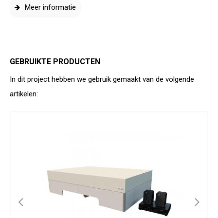
Meer informatie
GEBRUIKTE PRODUCTEN
In dit project hebben we gebruik gemaakt van de volgende
artikelen: