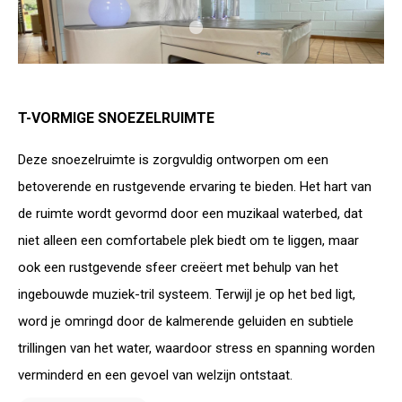
T-VORMIGE SNOEZELRUIMTE
Deze snoezelruimte is zorgvuldig ontworpen om een
betoverende en rustgevende ervaring te bieden. Het hart van
de ruimte wordt gevormd door een muzikaal waterbed, dat
niet alleen een comfortabele plek biedt om te liggen, maar
ook een rustgevende sfeer creëert met behulp van het
ingebouwde muziek-tril systeem. Terwijl je op het bed ligt,
word je omringd door de kalmerende geluiden en subtiele
trillingen van het water, waardoor stress en spanning worden
verminderd en een gevoel van welzijn ontstaat.