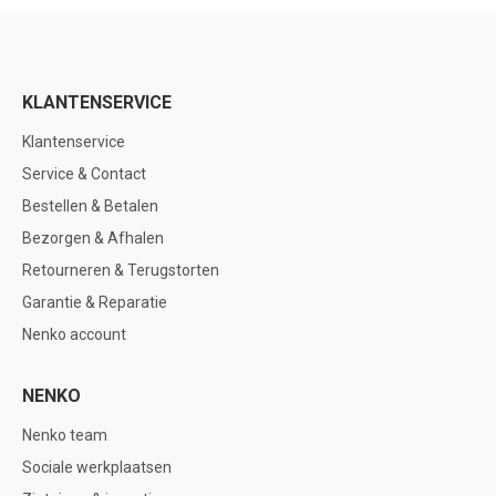
KLANTENSERVICE
Klantenservice
Service & Contact
Bestellen & Betalen
Bezorgen & Afhalen
Retourneren & Terugstorten
Garantie & Reparatie
Nenko account
NENKO
Nenko team
Sociale werkplaatsen