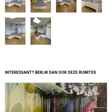
INTERESSANT? BEKIJK DAN OOK DEZE RUIMTES