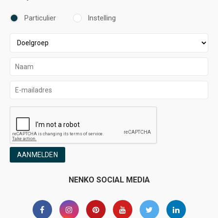
Particulier
Instelling
AANMELDEN
NENKO SOCIAL MEDIA