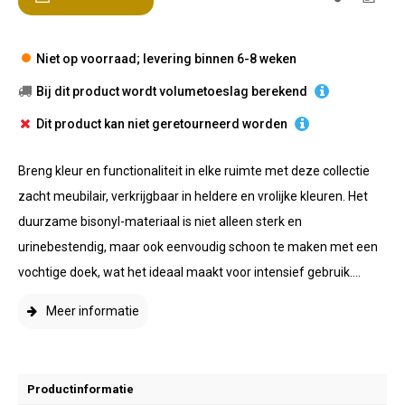
Niet op voorraad; levering binnen 6-8 weken
Bij dit product wordt volumetoeslag berekend
Dit product kan niet geretourneerd worden
Breng kleur en functionaliteit in elke ruimte met deze collectie
zacht meubilair, verkrijgbaar in heldere en vrolijke kleuren. Het
duurzame bisonyl-materiaal is niet alleen sterk en
urinebestendig, maar ook eenvoudig schoon te maken met een
vochtige doek, wat het ideaal maakt voor intensief gebruik....
Meer informatie
Productinformatie