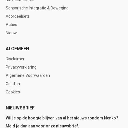
Sensorische Integratie & Beweging
Voordeelsets
Acties
Nieuw
ALGEMEEN
Disclaimer
Privacyverklaring
Algemene Voorwaarden
Colofon
Cookies
NIEUWSBRIEF
Wil je op de hoogte blijven van al het nieuws rondom Nenko?
Meld je dan aan voor onze nieuwsbrief.