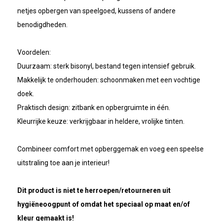
netjes opbergen van speelgoed, kussens of andere
benodigdheden.
Voordelen:
Duurzaam: sterk bisonyl, bestand tegen intensief gebruik.
Makkelijk te onderhouden: schoonmaken met een vochtige
doek.
Praktisch design: zitbank en opbergruimte in één.
Kleurrijke keuze: verkrijgbaar in heldere, vrolijke tinten.
Combineer comfort met opberggemak en voeg een speelse
uitstraling toe aan je interieur!
Dit product is niet te herroepen/retourneren uit
hygiëneoogpunt of omdat het speciaal op maat en/of
kleur gemaakt is!