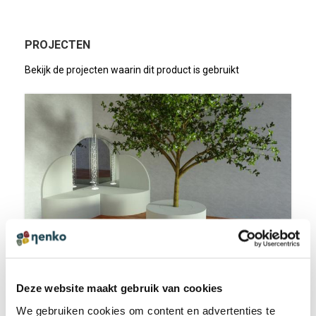
PROJECTEN
Bekijk de projecten waarin dit product is gebruikt
Kant & klaar modules
Deze website maakt gebruik van cookies
We gebruiken cookies om content en advertenties te