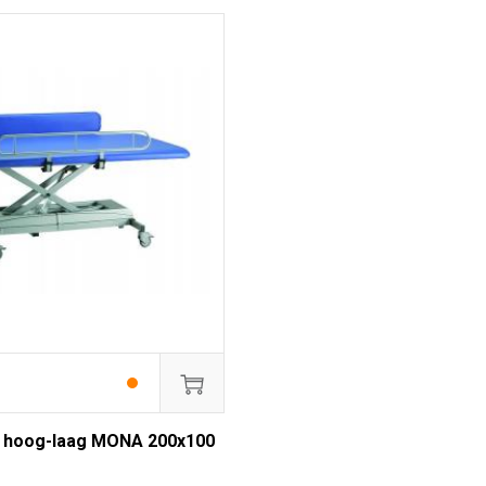
l hoog-laag MONA 200x100