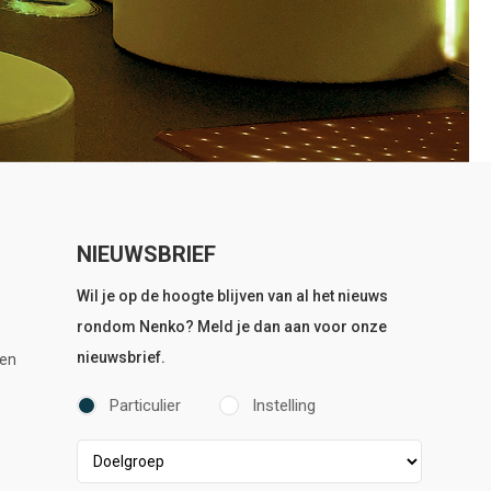
NIEUWSBRIEF
Wil je op de hoogte blijven van al het nieuws
rondom Nenko? Meld je dan aan voor onze
nieuwsbrief.
en
Particulier
Instelling