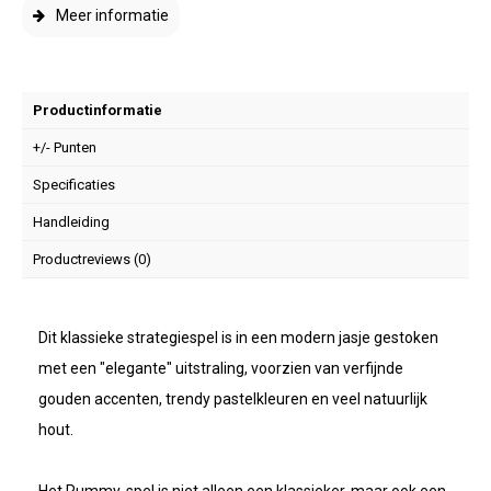
Meer informatie
Productinformatie
+/- Punten
Specificaties
Handleiding
Productreviews (0)
Dit klassieke strategiespel is in een modern jasje gestoken
met een "elegante" uitstraling, voorzien van verfijnde
gouden accenten, trendy pastelkleuren en veel natuurlijk
hout.