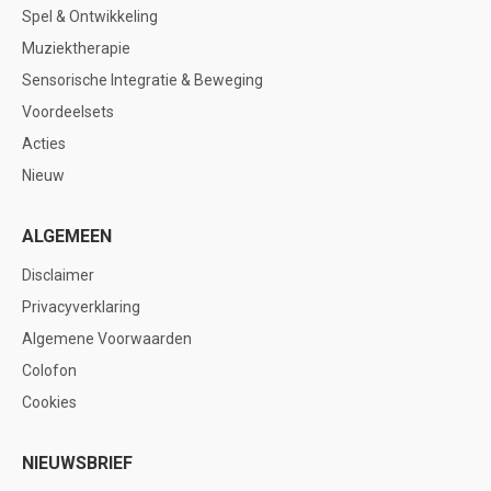
Spel & Ontwikkeling
Muziektherapie
Sensorische Integratie & Beweging
Voordeelsets
Acties
Nieuw
ALGEMEEN
Disclaimer
Privacyverklaring
Algemene Voorwaarden
Colofon
Cookies
NIEUWSBRIEF