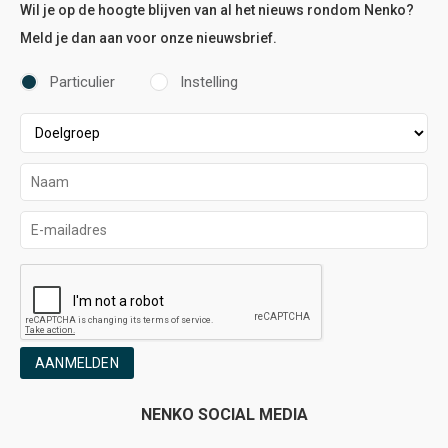
Wil je op de hoogte blijven van al het nieuws rondom Nenko?
Meld je dan aan voor onze nieuwsbrief.
Particulier
Instelling
AANMELDEN
NENKO SOCIAL MEDIA