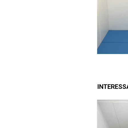
INTERESS