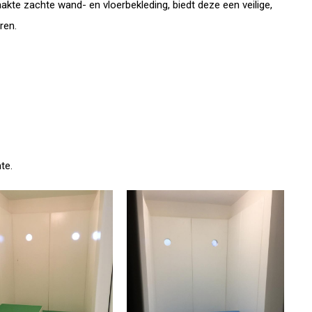
te zachte wand- en vloerbekleding, biedt deze een veilige,
ren.
te.