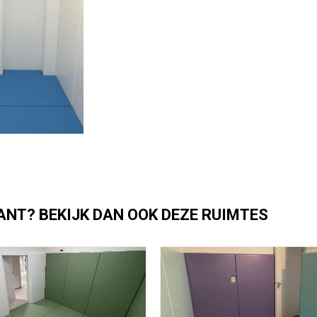
ANT? BEKIJK DAN OOK DEZE RUIMTES