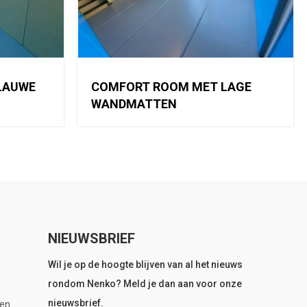
BLAUWE
COMFORT ROOM MET LAGE
WANDMATTEN
NIEUWSBRIEF
Wil je op de hoogte blijven van al het nieuws
rondom Nenko? Meld je dan aan voor onze
nieuwsbrief.
en