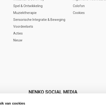
Spel & Ontwikkeling
Colofon
Muziektherapie
Cookies
Sensorische Integratie & Beweging
Voordeelsets
Acties
Nieuw
NENKO SOCIAL MEDIA
ik van cookies