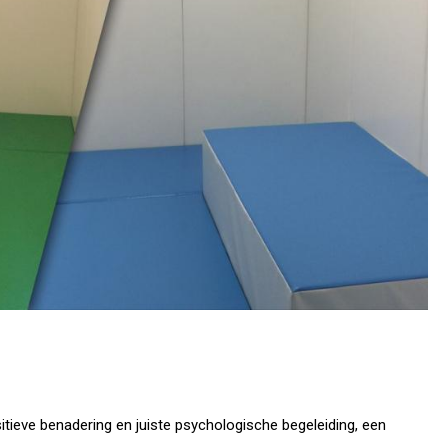
sitieve benadering en juiste psychologische begeleiding, een