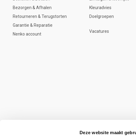
Bezorgen & Afhalen
Kleuradvies
Retourneren & Terugstorten
Doelgroepen
Garantie & Reparatie
Vacatures
Nenko account
Deze website maakt gebru