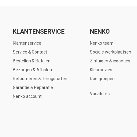
KLANTENSERVICE
NENKO
Klantenservice
Nenko team
Service & Contact
Sociale werkplaatsen
Bestellen & Betalen
Zintuigen & icoontjes
Bezorgen & Afhalen
Kleuradvies
Retourneren & Terugstorten
Doelgroepen
Garantie & Reparatie
Vacatures
Nenko account