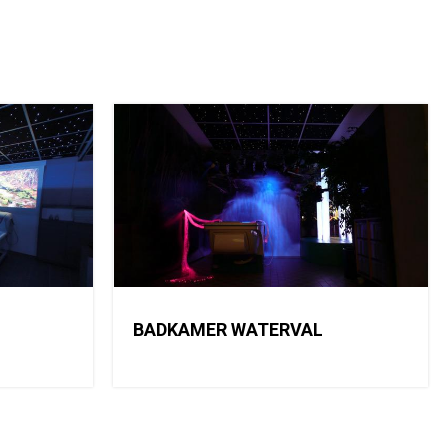
BADKAMER WATERVAL