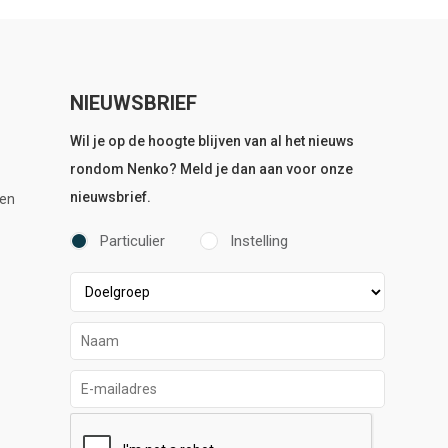
NIEUWSBRIEF
Wil je op de hoogte blijven van al het nieuws
rondom Nenko? Meld je dan aan voor onze
nieuwsbrief.
en
Particulier
Instelling