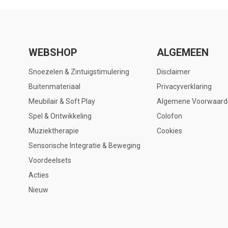
WEBSHOP
ALGEMEEN
Snoezelen & Zintuigstimulering
Disclaimer
Buitenmateriaal
Privacyverklaring
Meubilair & Soft Play
Algemene Voorwaard
Spel & Ontwikkeling
Colofon
Muziektherapie
Cookies
Sensorische Integratie & Beweging
Voordeelsets
Acties
Nieuw