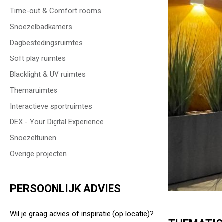
Time-out & Comfort rooms
Snoezelbadkamers
Dagbestedingsruimtes
Soft play ruimtes
Blacklight & UV ruimtes
Themaruimtes
Interactieve sportruimtes
DEX - Your Digital Experience
Snoezeltuinen
Overige projecten
PERSOONLIJK ADVIES
Wil je graag advies of inspiratie (op locatie)?