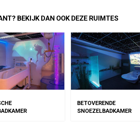
ANT? BEKIJK DAN OOK DEZE RUIMTES
SCHE
BETOVERENDE
BADKAMER
SNOEZELBADKAMER