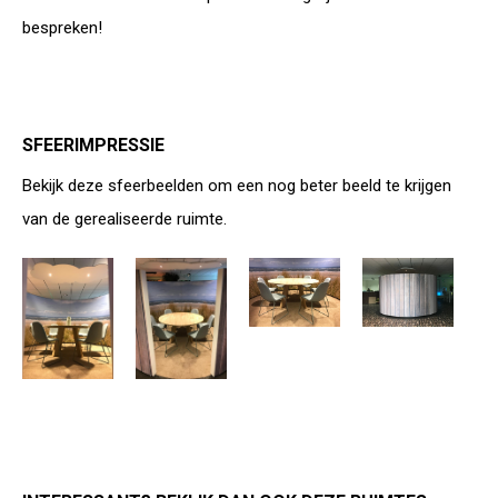
bespreken!
SFEERIMPRESSIE
Bekijk deze sfeerbeelden om een nog beter beeld te krijgen
van de gerealiseerde ruimte.