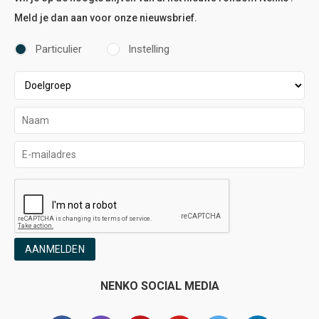
Meld je dan aan voor onze nieuwsbrief.
Particulier
Instelling
AANMELDEN
NENKO SOCIAL MEDIA