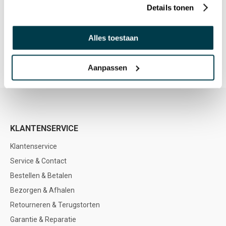
Details tonen
Alles toestaan
THEMATISCHE DAGBESTEDINGSRUIMTE
Aanpassen
KLANTENSERVICE
Klantenservice
Service & Contact
Bestellen & Betalen
Bezorgen & Afhalen
Retourneren & Terugstorten
Garantie & Reparatie