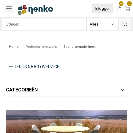
0
0
Inloggen
Home
Projecten overzicht
Strand vergaderhoek
TERUG NAAR OVERZICHT
CATEGORIEËN