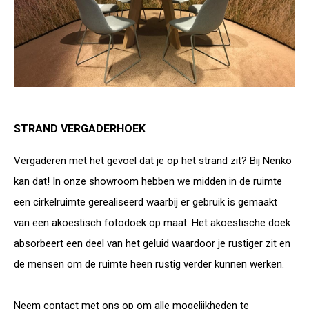
STRAND VERGADERHOEK
Vergaderen met het gevoel dat je op het strand zit? Bij Nenko
kan dat! In onze showroom hebben we midden in de ruimte
een cirkelruimte gerealiseerd waarbij er gebruik is gemaakt
van een akoestisch fotodoek op maat. Het akoestische doek
absorbeert een deel van het geluid waardoor je rustiger zit en
de mensen om de ruimte heen rustig verder kunnen werken.
Neem contact met ons op om alle mogelijkheden te