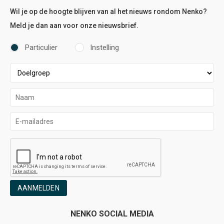
Wil je op de hoogte blijven van al het nieuws rondom Nenko?
Meld je dan aan voor onze nieuwsbrief.
Particulier
Instelling
AANMELDEN
NENKO SOCIAL MEDIA