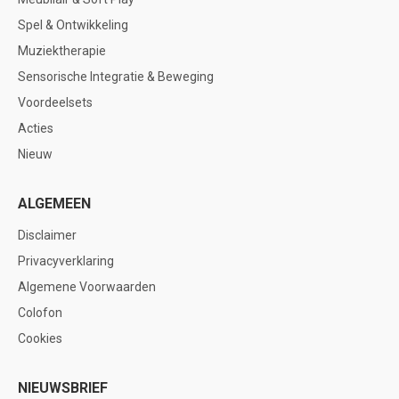
Spel & Ontwikkeling
Muziektherapie
Sensorische Integratie & Beweging
Voordeelsets
Acties
Nieuw
ALGEMEEN
Disclaimer
Privacyverklaring
Algemene Voorwaarden
Colofon
Cookies
NIEUWSBRIEF