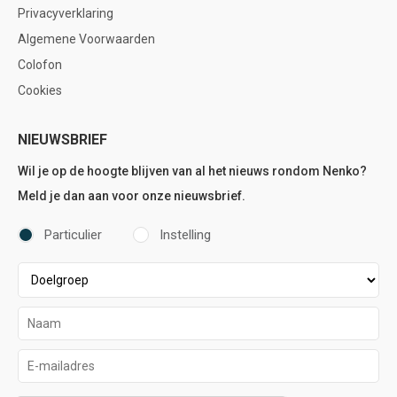
Privacyverklaring
Algemene Voorwaarden
Colofon
Cookies
NIEUWSBRIEF
Wil je op de hoogte blijven van al het nieuws rondom Nenko?
Meld je dan aan voor onze nieuwsbrief.
Particulier
Instelling