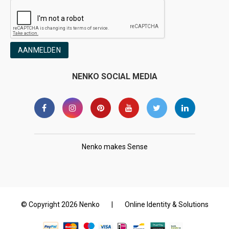
AANMELDEN
NENKO SOCIAL MEDIA
Nenko makes Sense
© Copyright 2026 Nenko
|
Online Identity & Solutions