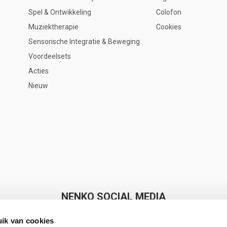
Spel & Ontwikkeling
Colofon
Muziektherapie
Cookies
Sensorische Integratie & Beweging
Voordeelsets
Acties
Nieuw
NENKO SOCIAL MEDIA
ik van cookies