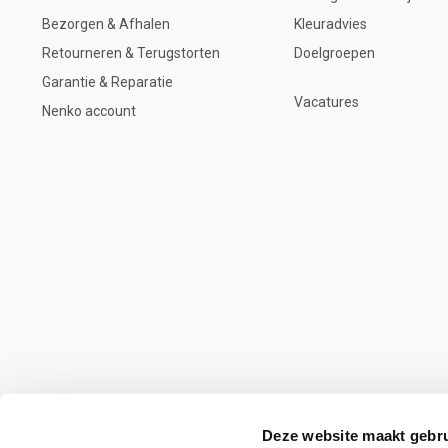
Bezorgen & Afhalen
Kleuradvies
Retourneren & Terugstorten
Doelgroepen
Garantie & Reparatie
Vacatures
Nenko account
Deze website maakt gebru