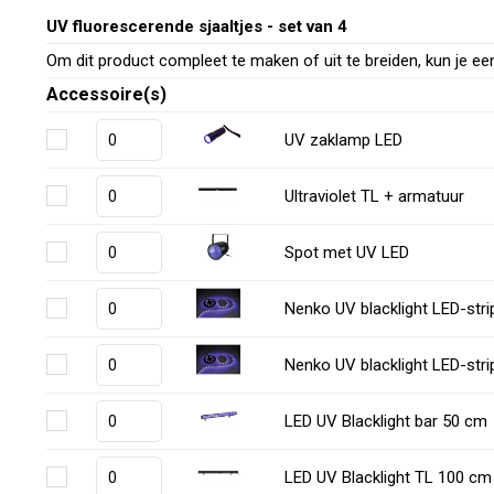
UV fluorescerende sjaaltjes - set van 4
Om dit product compleet te maken of uit te breiden, kun je ee
Accessoire(s)
UV zaklamp LED
Ultraviolet TL + armatuur
Spot met UV LED
Nenko UV blacklight LED-stri
Nenko UV blacklight LED-stri
LED UV Blacklight bar 50 cm
LED UV Blacklight TL 100 cm