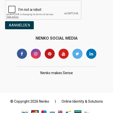
AANMELDEN
NENKO SOCIAL MEDIA
Nenko makes Sense
© Copyright 2026 Nenko
|
Online Identity & Solutions