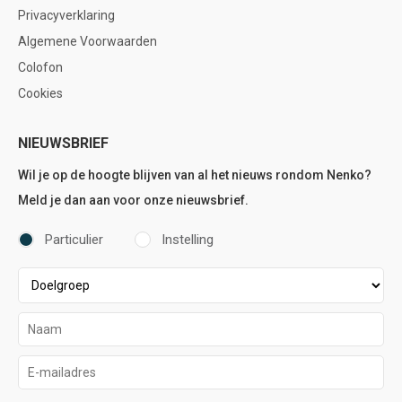
Privacyverklaring
Algemene Voorwaarden
Colofon
Cookies
NIEUWSBRIEF
Wil je op de hoogte blijven van al het nieuws rondom Nenko?
Meld je dan aan voor onze nieuwsbrief.
Particulier
Instelling