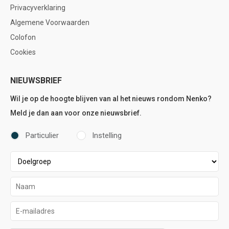
Privacyverklaring
Algemene Voorwaarden
Colofon
Cookies
NIEUWSBRIEF
Wil je op de hoogte blijven van al het nieuws rondom Nenko?
Meld je dan aan voor onze nieuwsbrief.
Particulier
Instelling