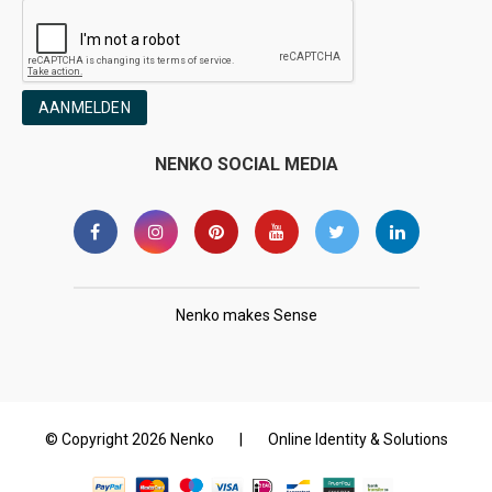
AANMELDEN
NENKO SOCIAL MEDIA
Nenko makes Sense
© Copyright 2026 Nenko
|
Online Identity & Solutions