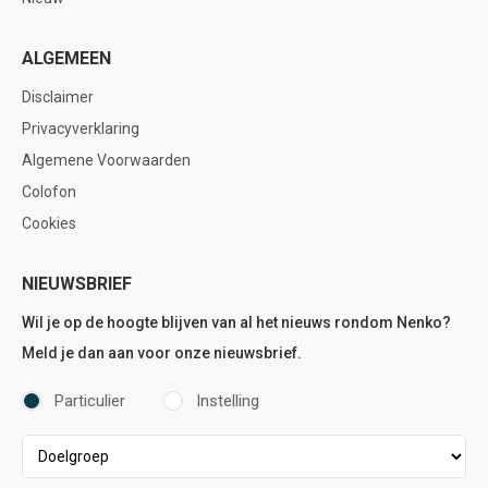
ALGEMEEN
Disclaimer
Privacyverklaring
Algemene Voorwaarden
Colofon
Cookies
NIEUWSBRIEF
Wil je op de hoogte blijven van al het nieuws rondom Nenko?
Meld je dan aan voor onze nieuwsbrief.
Particulier
Instelling