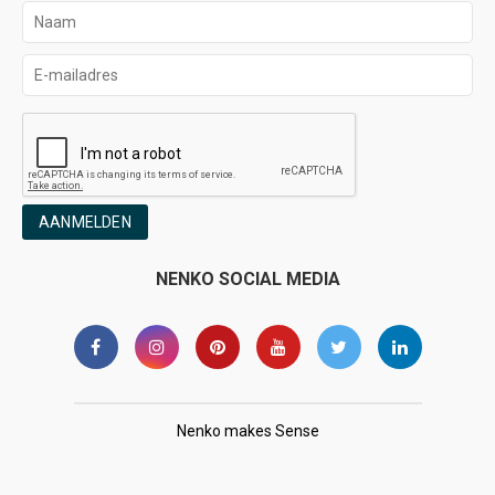
AANMELDEN
NENKO SOCIAL MEDIA
Nenko makes Sense