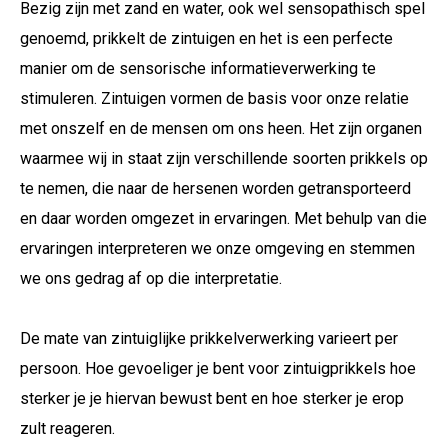
Bezig zijn met zand en water, ook wel sensopathisch spel
genoemd, prikkelt de zintuigen en het is een perfecte
manier om de sensorische informatieverwerking te
stimuleren. Zintuigen vormen de basis voor onze relatie
met onszelf en de mensen om ons heen. Het zijn organen
waarmee wij in staat zijn verschillende soorten prikkels op
te nemen, die naar de hersenen worden getransporteerd
en daar worden omgezet in ervaringen. Met behulp van die
ervaringen interpreteren we onze omgeving en stemmen
we ons gedrag af op die interpretatie.
De mate van zintuiglijke prikkelverwerking varieert per
persoon. Hoe gevoeliger je bent voor zintuigprikkels hoe
sterker je je hiervan bewust bent en hoe sterker je erop
zult reageren.