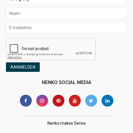
AANMELDEN
NENKO SOCIAL MEDIA
Nenko makes Sense