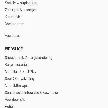
Sociale werkplaatsen
Zintuigen & icoontjes
Kleuradvies
Doelgroepen
Vacatures
WEBSHOP
Snoezelen & Zintuigstimulering
Buitenmateriaal
Meubilair & Soft Play
Spel & Ontwikkeling
Muziektherapie
Sensorische Integratie & Beweging
Voordeelsets
Acties