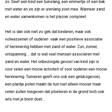
zo. Geef een kind een tuinslang, een emmertje of een bak
met water en ze zijn er urenlang zoet mee. Wanneer zand
en water samenkomen is het plezier compleet.
Het is dan ook niet zo gek dat kinderen, maar ook
volwassenen of ouderen vaak een positieve associatie
of herinnering hebben met zand of water. Zon, zomer,
ontspanning … dat is wat veel mensen associëren met
zand en water. Het onbezorgde gevoel van kind zijn is
voor velen een mooie activiteit of voor ouderen een mooie
herinnering. Tuinieren geeft ons ook een geluksgevoel,
een plantje poten maakt de tuin niet alleen mooier maar
velen zullen toegeven dat ploeteren in de grond toch ook
iets met je brein doet…