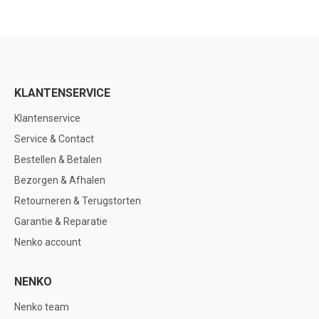
KLANTENSERVICE
Klantenservice
Service & Contact
Bestellen & Betalen
Bezorgen & Afhalen
Retourneren & Terugstorten
Garantie & Reparatie
Nenko account
NENKO
Nenko team