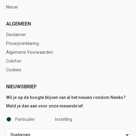
Nieuw
ALGEMEEN
Disclaimer
Privacyverklaring
Algemene Voorwaarden
Colofon
Cookies
NIEUWSBRIEF
Wil je op de hoogte blijven van al het nieuws rondom Nenko?
Meld je dan aan voor onze nieuwsbrief.
Particulier
Instelling