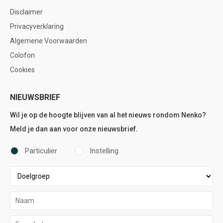
Disclaimer
Privacyverklaring
Algemene Voorwaarden
Colofon
Cookies
NIEUWSBRIEF
Wil je op de hoogte blijven van al het nieuws rondom Nenko?
Meld je dan aan voor onze nieuwsbrief.
Particulier
Instelling