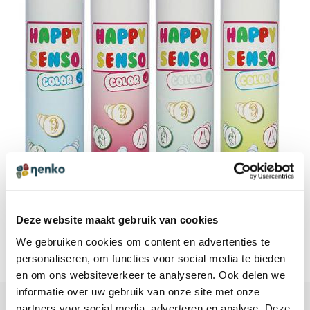
Deze website maakt gebruik van cookies
We gebruiken cookies om content en advertenties te
personaliseren, om functies voor social media te bieden
en om ons websiteverkeer te analyseren. Ook delen we
informatie over uw gebruik van onze site met onze
partners voor social media, adverteren en analyse. Deze