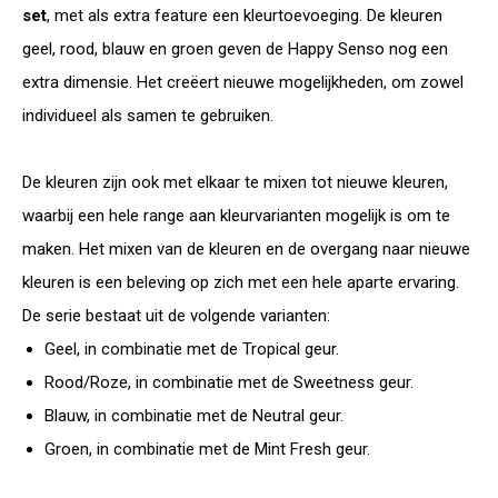
set
, met als extra feature een kleurtoevoeging. De kleuren
geel, rood, blauw en groen geven de Happy Senso nog een
extra dimensie. Het creëert nieuwe mogelijkheden, om zowel
individueel als samen te gebruiken.
De kleuren zijn ook met elkaar te mixen tot nieuwe kleuren,
waarbij een hele range aan kleurvarianten mogelijk is om te
maken. Het mixen van de kleuren en de overgang naar nieuwe
kleuren is een beleving op zich met een hele aparte ervaring.
De serie bestaat uit de volgende varianten:
Geel, in combinatie met de Tropical geur.
Rood/Roze, in combinatie met de Sweetness geur.
Blauw, in combinatie met de Neutral geur.
Groen, in combinatie met de Mint Fresh geur.