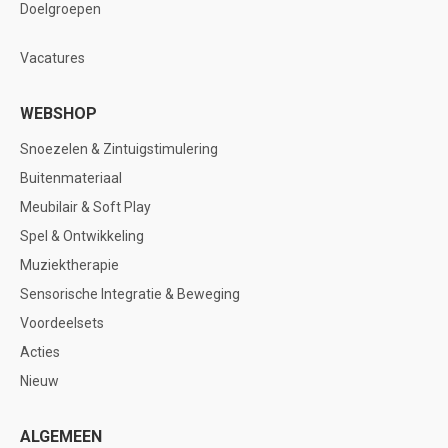
Doelgroepen
Vacatures
WEBSHOP
Snoezelen & Zintuigstimulering
Buitenmateriaal
Meubilair & Soft Play
Spel & Ontwikkeling
Muziektherapie
Sensorische Integratie & Beweging
Voordeelsets
Acties
Nieuw
ALGEMEEN