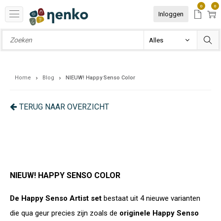
0
0
Inloggen
Home
Blog
NIEUW! Happy Senso Color
TERUG NAAR OVERZICHT
NIEUW! HAPPY SENSO COLOR
De Happy Senso Artist set
bestaat uit 4 nieuwe varianten
die qua geur precies zijn zoals de
originele Happy Senso