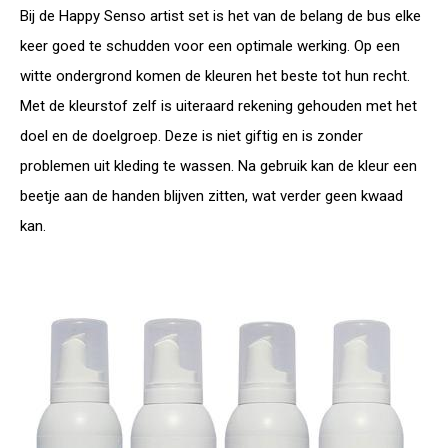
Bij de Happy Senso artist set is het van de belang de bus elke
keer goed te schudden voor een optimale werking. Op een
witte ondergrond komen de kleuren het beste tot hun recht.
Met de kleurstof zelf is uiteraard rekening gehouden met het
doel en de doelgroep. Deze is niet giftig en is zonder
problemen uit kleding te wassen. Na gebruik kan de kleur een
beetje aan de handen blijven zitten, wat verder geen kwaad
kan.