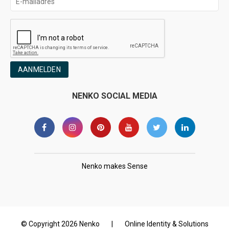
AANMELDEN
NENKO SOCIAL MEDIA
Nenko makes Sense
© Copyright 2026 Nenko
|
Online Identity & Solutions